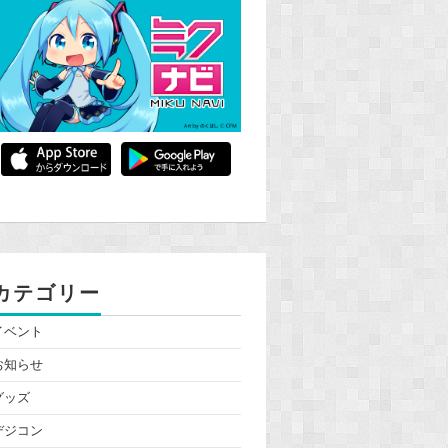
カテゴリー
イベント
お知らせ
グッズ
デジコン