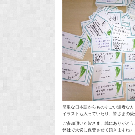
簡単な日本語からものすごい達者な方
イラストも入っていたり、皆さまの愛が伝
ご参加頂いた皆さま、誠にありがとう
弊社で大切に保管させて頂きますね♪