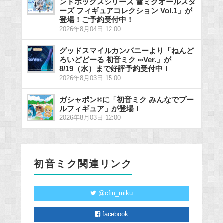
ンドボックスシリーズ 雪ミクオールスタ
ーズ フィギュアコレクション Vol.1」が
登場！ご予約受付中！
2026年8月04日 12:00
グッドスマイルカンパニーより「ねんど
ろいどどーる 初音ミク ∞Ver.」が
8/19（水）まで好評予約受付中！
2026年8月03日 15:00
ガシャポン®に「初音ミク みんなでプー
ルフィギュア」が登場！
2026年8月03日 12:00
初音ミク関連リンク
@cfm_miku
facebook