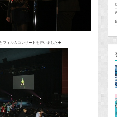
とフィルムコンサートを行いました★