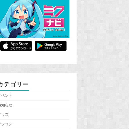
カテゴリー
イベント
お知らせ
グッズ
デジコン