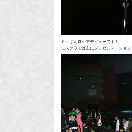
ミクさんロシアデビューです！
モスクワでは主にプレゼンテーション