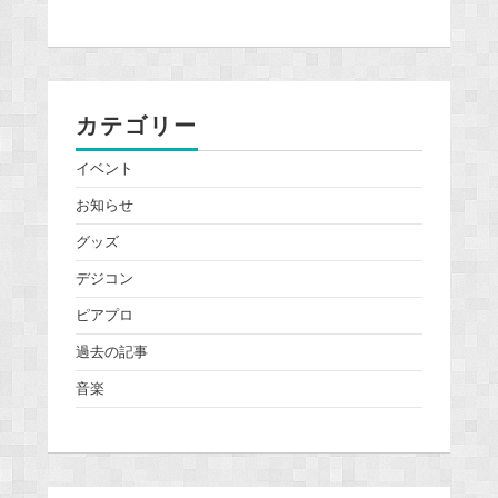
カテゴリー
イベント
お知らせ
グッズ
デジコン
ピアプロ
過去の記事
音楽