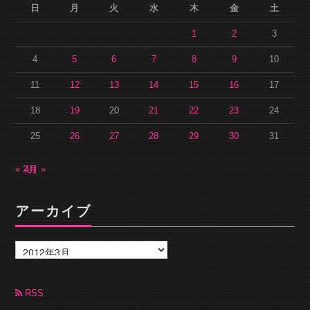
日
月
火
水
木
金
土
1
2
3
4
5
6
7
8
9
10
11
12
13
14
15
16
17
18
19
20
21
22
23
24
25
26
27
28
29
30
31
« 2月
4月 »
アーカイブ
ア
ー
カ
イ
ブ
RSS