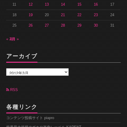
11
12
13
14
15
16
17
18
19
20
21
22
23
24
25
26
27
28
29
30
31
« 2月
4月 »
アーカイブ
ア
ー
カ
イ
ブ
RSS
各種リンク
コンテンツ投稿サイト piapro