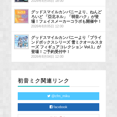
2026年8月05日 18:00
グッドスマイルカンパニーより、ねんど
ろいど 「亞北ネル」「弱音ハク」が登
場！フェイスメーカーコラボも開催中！
2026年8月05日 12:00
グッドスマイルカンパニーより「ブライ
ンドボックスシリーズ 雪ミクオールスタ
ーズ フィギュアコレクション Vol.1」が
登場！ご予約受付中！
2026年8月04日 12:00
初音ミク関連リンク
@cfm_miku
facebook