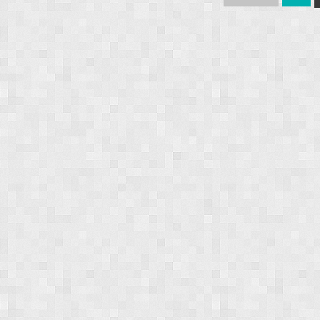
navigation