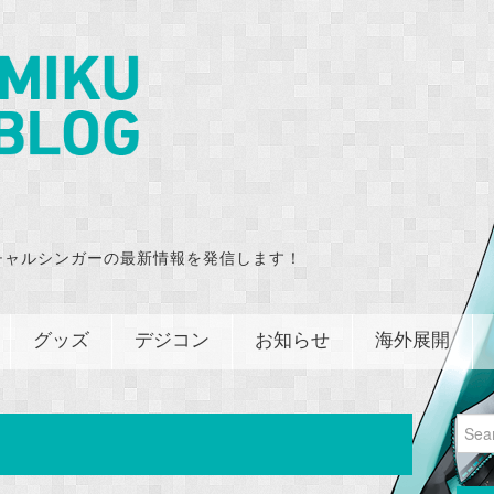
チャルシンガーの最新情報を発信します！
グッズ
デジコン
お知らせ
海外展開
Sear
for: