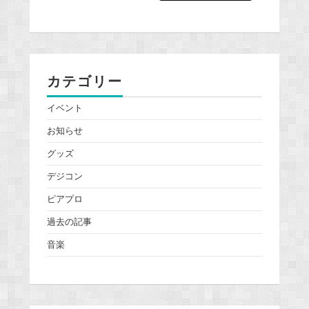
カテゴリー
イベント
お知らせ
グッズ
デジコン
ピアプロ
過去の記事
音楽