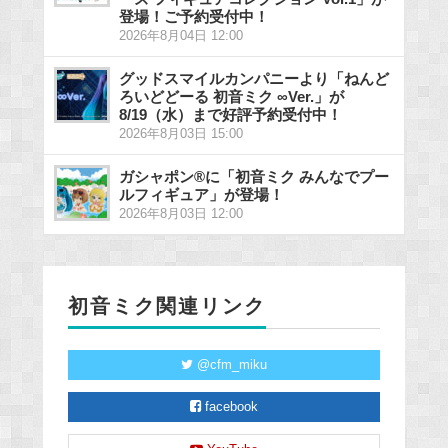
登場！ご予約受付中！
2026年8月04日 12:00
グッドスマイルカンパニーより「ねんど
ろいどどーる 初音ミク ∞Ver.」が
8/19（水）まで好評予約受付中！
2026年8月03日 15:00
ガシャポン®に「初音ミク みんなでプー
ルフィギュア」が登場！
2026年8月03日 12:00
初音ミク関連リンク
@cfm_miku
facebook