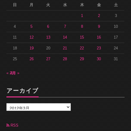
日
月
火
水
木
金
土
1
2
3
4
5
6
7
8
9
10
11
12
13
14
15
16
17
18
19
20
21
22
23
24
25
26
27
28
29
30
31
« 2月
4月 »
アーカイブ
ア
ー
カ
イ
ブ
RSS