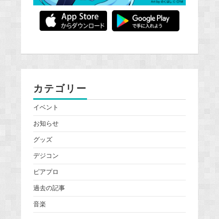
カテゴリー
イベント
お知らせ
グッズ
デジコン
ピアプロ
過去の記事
音楽