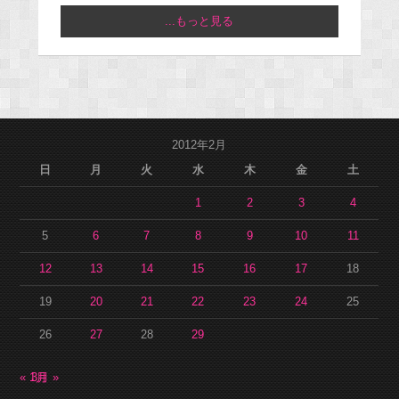
...もっと見る
2012年2月
日
月
火
水
木
金
土
1
2
3
4
5
6
7
8
9
10
11
12
13
14
15
16
17
18
19
20
21
22
23
24
25
26
27
28
29
« 1月
3月 »