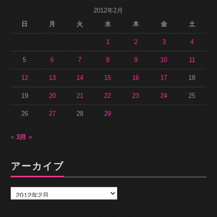
2012年2月
日
月
火
水
木
金
土
1
2
3
4
5
6
7
8
9
10
11
12
13
14
15
16
17
18
19
20
21
22
23
24
25
26
27
28
29
« 1月
3月 »
アーカイブ
ア
ー
カ
イ