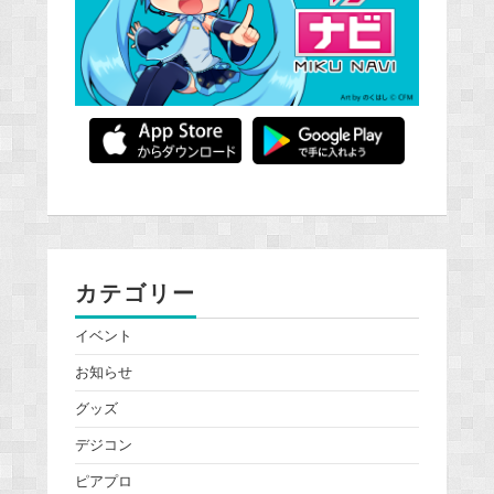
カテゴリー
イベント
お知らせ
グッズ
デジコン
ピアプロ