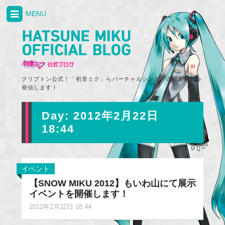
MENU
クリプトン公式！「初音ミク」らバーチャルシンガーの最新情報を
発信します！
Day:
2012年2月22日
18:44
イベント
【SNOW MIKU 2012】もいわ山にて展示
イベントを開催します！
2012年2月22日 18:44