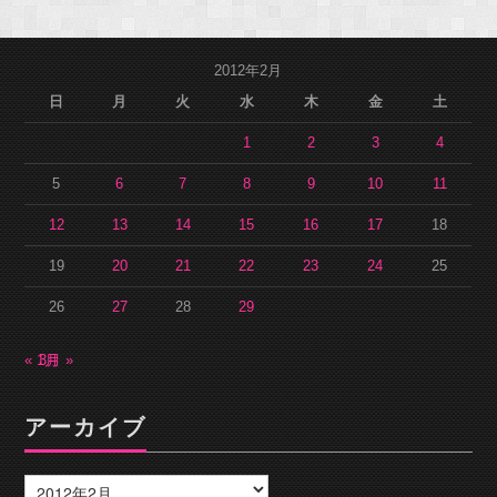
2012年2月
日
月
火
水
木
金
土
1
2
3
4
5
6
7
8
9
10
11
12
13
14
15
16
17
18
19
20
21
22
23
24
25
26
27
28
29
« 1月
3月 »
アーカイブ
ア
ー