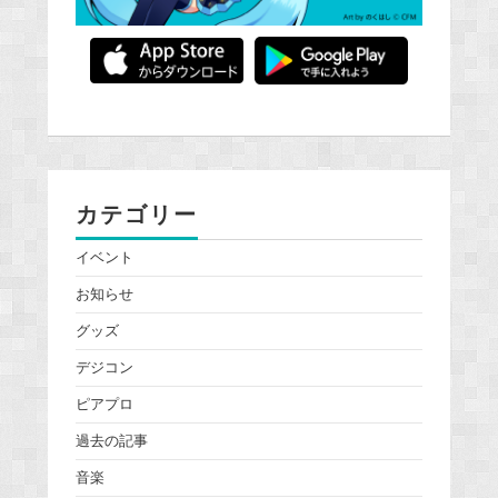
カテゴリー
イベント
お知らせ
グッズ
デジコン
ピアプロ
過去の記事
音楽