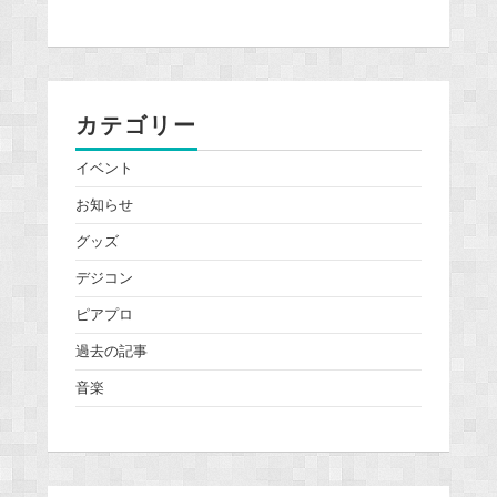
カテゴリー
イベント
お知らせ
グッズ
デジコン
ピアプロ
過去の記事
音楽