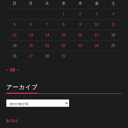
日
月
火
水
木
金
土
1
2
3
4
5
6
7
8
9
10
11
12
13
14
15
16
17
18
19
20
21
22
23
24
25
26
27
28
29
« 1月
3月 »
アーカイブ
ア
ー
カ
イ
ブ
RSS