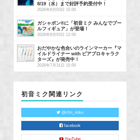
8/19（水）まで好評予約受付中！
2026年8月03日 15:00
ガシャポン®に「初音ミク みんなでプー
ルフィギュア」が登場！
2026年8月03日 12:00
おだやかな色合いのラインマーカー『マ
イルドライナー with ピアプロキャラク
ターズ』が発売中！
2026年7月31日 15:00
初音ミク関連リンク
@cfm_miku
facebook
YouTube