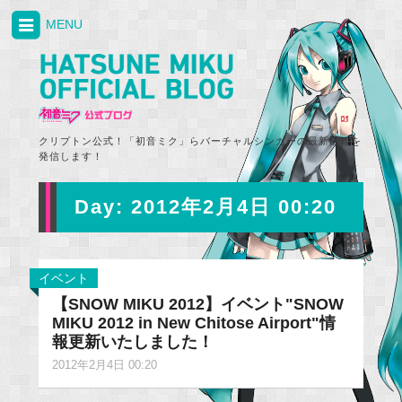
MENU
クリプトン公式！「初音ミク」らバーチャルシンガーの最新情報を
発信します！
Day:
2012年2月4日 00:20
イベント
【SNOW MIKU 2012】イベント"SNOW
MIKU 2012 in New Chitose Airport"情
報更新いたしました！
2012年2月4日 00:20