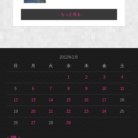
...もっと見る
2012年2月
日
月
火
水
木
金
土
1
2
3
4
5
6
7
8
9
10
11
12
13
14
15
16
17
18
19
20
21
22
23
24
25
26
27
28
29
« 1月
3月 »