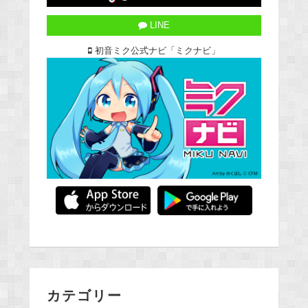
LINE
初音ミク公式ナビ「ミクナビ」
カテゴリー