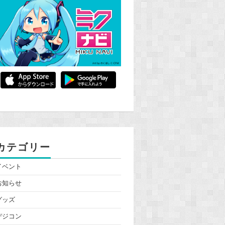
カテゴリー
イベント
お知らせ
グッズ
デジコン