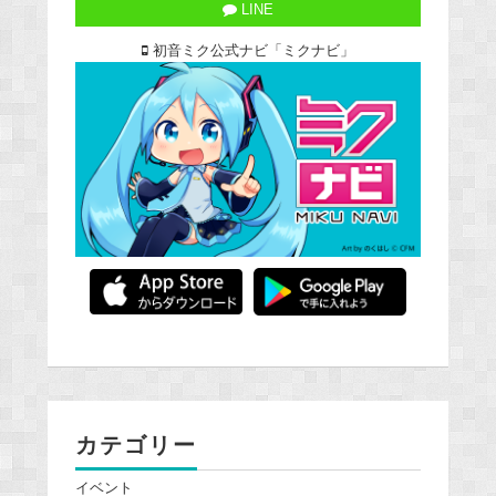
LINE
初音ミク公式ナビ「ミクナビ」
カテゴリー
イベント