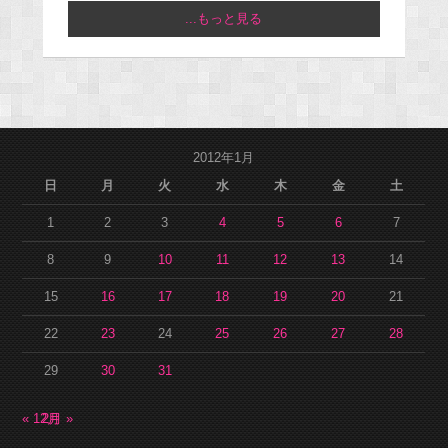
...もっと見る
2012年1月
日
月
火
水
木
金
土
1
2
3
4
5
6
7
8
9
10
11
12
13
14
15
16
17
18
19
20
21
22
23
24
25
26
27
28
29
30
31
« 12月
2月 »