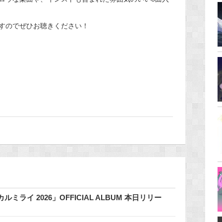
すのでぜひお聴きください！
イ 2026」OFFICIAL ALBUM 本日リリー