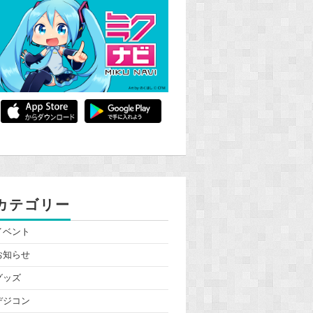
カテゴリー
イベント
お知らせ
グッズ
デジコン