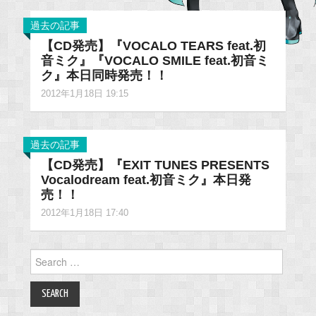
過去の記事
【CD発売】『VOCALO TEARS feat.初
音ミク』『VOCALO SMILE feat.初音ミ
ク』本日同時発売！！
2012年1月18日 19:15
過去の記事
【CD発売】『EXIT TUNES PRESENTS
Vocalodream feat.初音ミク』本日発
売！！
2012年1月18日 17:40
Search
for: