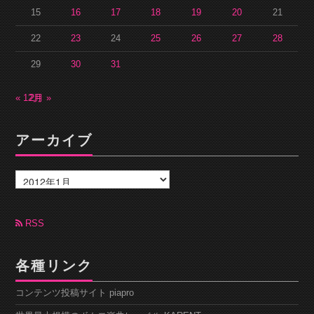
15
16
17
18
19
20
21
22
23
24
25
26
27
28
29
30
31
« 12月
2月 »
アーカイブ
ア
ー
カ
イ
ブ
RSS
各種リンク
コンテンツ投稿サイト piapro