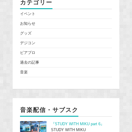
カテゴリー
イベント
お知らせ
グッズ
デジコン
ピアプロ
過去の記事
音楽
音楽配信・サブスク
『STUDY WITH MIKU part 6』
STUDY WITH MIKU