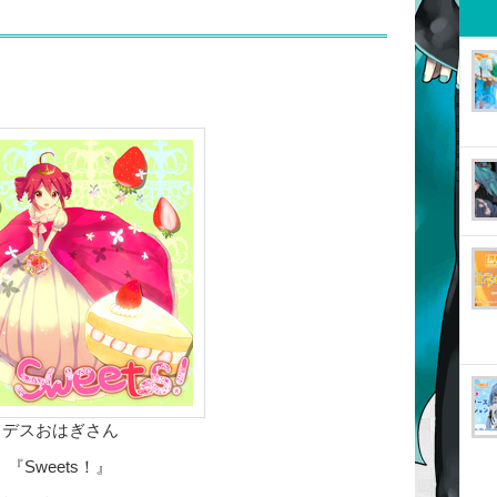
デスおはぎさん
『Sweets！』