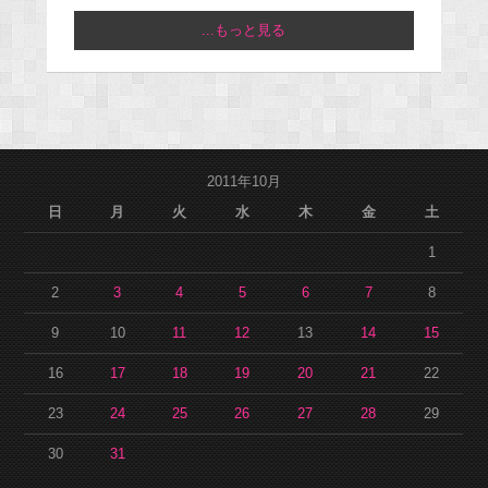
...もっと見る
2011年10月
日
月
火
水
木
金
土
1
2
3
4
5
6
7
8
9
10
11
12
13
14
15
16
17
18
19
20
21
22
23
24
25
26
27
28
29
30
31