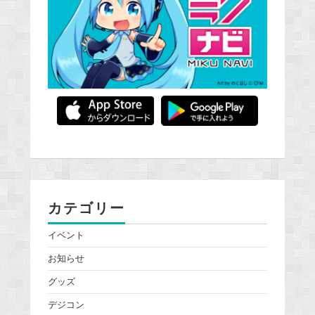
カテゴリー
イベント
お知らせ
グッズ
デジコン