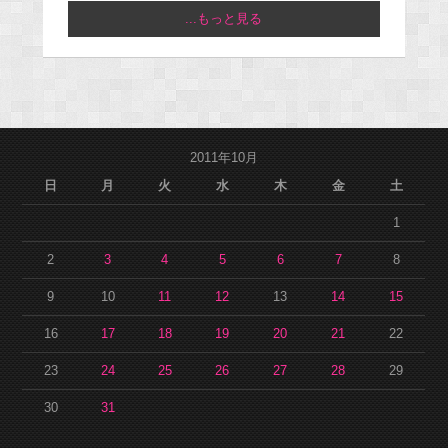
...もっと見る
2011年10月
日
月
火
水
木
金
土
1
2
3
4
5
6
7
8
9
10
11
12
13
14
15
16
17
18
19
20
21
22
23
24
25
26
27
28
29
30
31