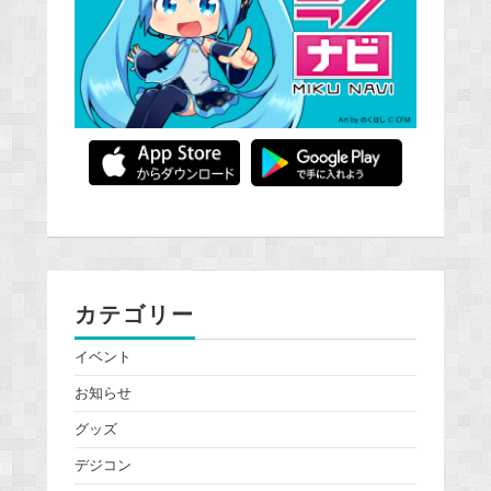
カテゴリー
イベント
お知らせ
グッズ
デジコン