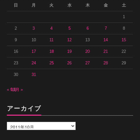
日
月
火
水
木
金
土
1
2
3
4
5
6
7
8
9
10
11
12
13
14
15
16
17
18
19
20
21
22
23
24
25
26
27
28
29
30
31
« 9月
11月 »
アーカイブ
ア
ー
カ
イ