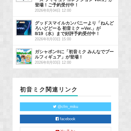
登場！ご予約受付中！
2026年8月04日 12:00
グッドスマイルカンパニーより「ねんど
ろいどどーる 初音ミク ∞Ver.」が
8/19（水）まで好評予約受付中！
2026年8月03日 15:00
ガシャポン®に「初音ミク みんなでプー
ルフィギュア」が登場！
2026年8月03日 12:00
初音ミク関連リンク
@cfm_miku
facebook