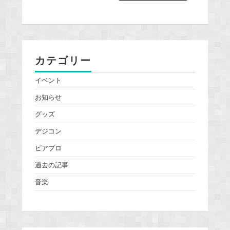
カテゴリー
イベント
お知らせ
グッズ
デジコン
ピアプロ
過去の記事
音楽