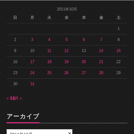
2011年10月
日
月
火
水
木
金
土
1
2
3
4
5
6
7
8
9
10
11
12
13
14
15
16
17
18
19
20
21
22
23
24
25
26
27
28
29
30
31
« 9月
11月 »
アーカイブ
ア
ー