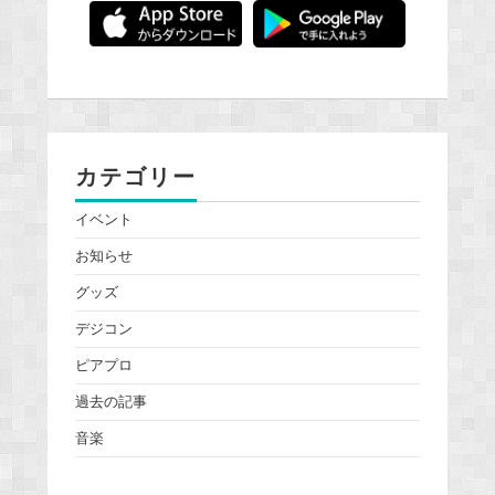
カテゴリー
イベント
お知らせ
グッズ
デジコン
ピアプロ
過去の記事
音楽