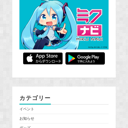
カテゴリー
イベント
お知らせ
グッズ