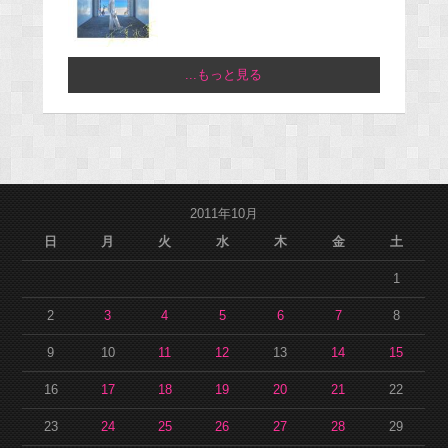
...もっと見る
2011年10月
日
月
火
水
木
金
土
1
2
3
4
5
6
7
8
9
10
11
12
13
14
15
16
17
18
19
20
21
22
23
24
25
26
27
28
29