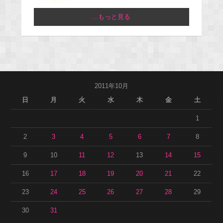
...もっと見る
2011年10月
日
月
火
水
木
金
土
1
2
3
4
5
6
7
8
9
10
11
12
13
14
15
16
17
18
19
20
21
22
23
24
25
26
27
28
29
30
31