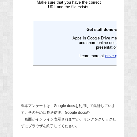
※本アンケートは、Google docsを利用して集計していま
す。そのため回答送信後、Google docsの
画面がインライン表示されますが、リンクをクリックせ
ずにブラウザを終了してください。