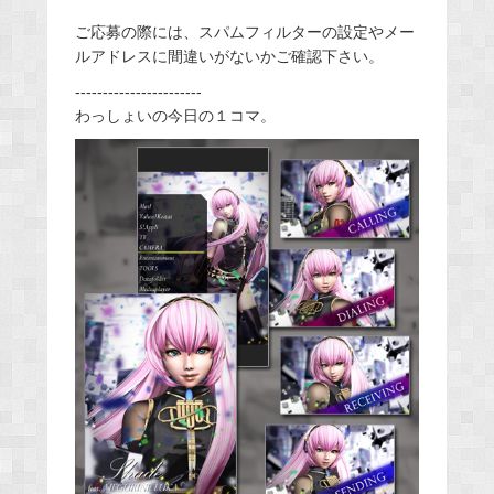
ご応募の際には、スパムフィルターの設定やメー
ルアドレスに間違いがないかご確認下さい。
-----------------------
わっしょいの今日の１コマ。