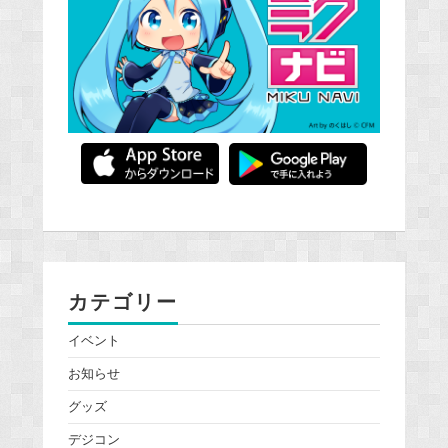
カテゴリー
イベント
お知らせ
グッズ
デジコン