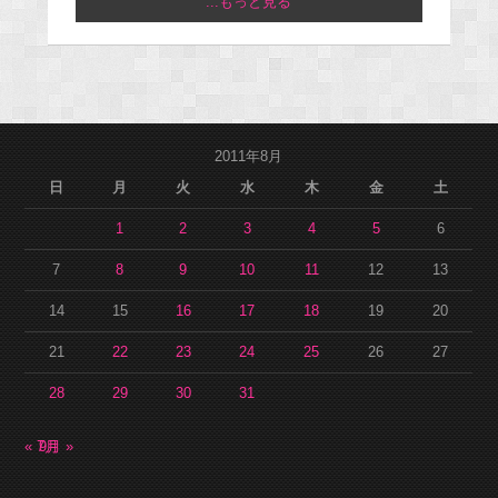
...もっと見る
2011年8月
日
月
火
水
木
金
土
1
2
3
4
5
6
7
8
9
10
11
12
13
14
15
16
17
18
19
20
21
22
23
24
25
26
27
28
29
30
31
« 7月
9月 »