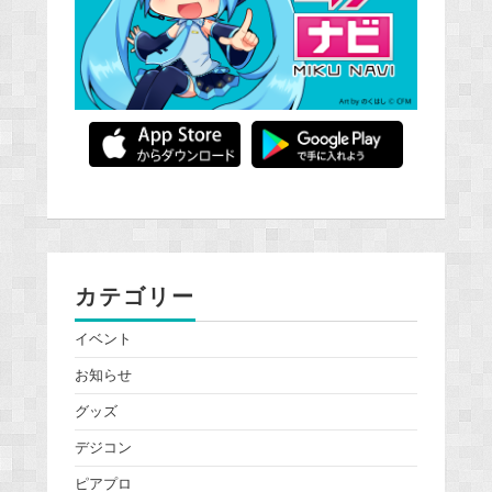
カテゴリー
イベント
お知らせ
グッズ
デジコン
ピアプロ