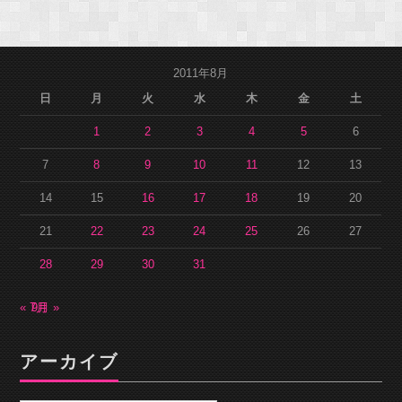
2011年8月
日
月
火
水
木
金
土
1
2
3
4
5
6
7
8
9
10
11
12
13
14
15
16
17
18
19
20
21
22
23
24
25
26
27
28
29
30
31
« 7月
9月 »
アーカイブ
ア