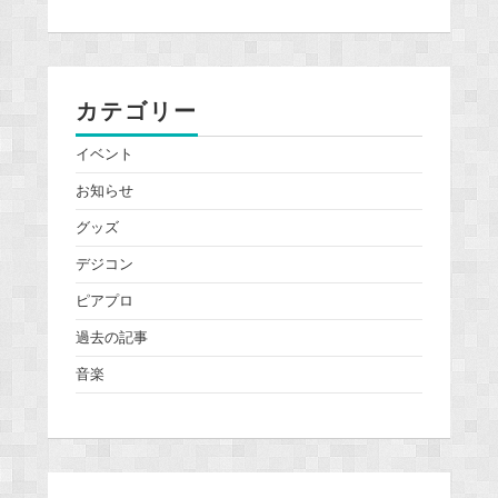
カテゴリー
イベント
お知らせ
グッズ
デジコン
ピアプロ
過去の記事
音楽