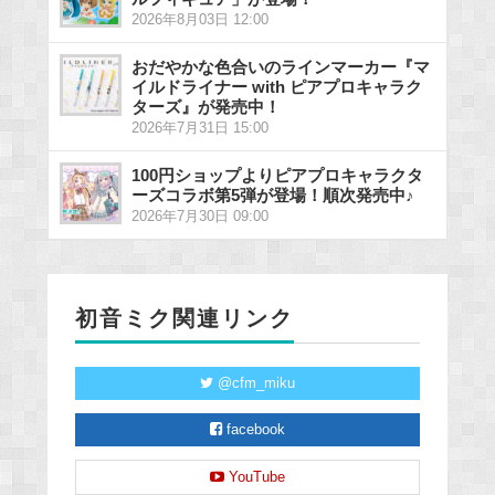
2026年8月03日 12:00
おだやかな色合いのラインマーカー『マ
イルドライナー with ピアプロキャラク
ターズ』が発売中！
2026年7月31日 15:00
100円ショップよりピアプロキャラクタ
ーズコラボ第5弾が登場！順次発売中♪
2026年7月30日 09:00
初音ミク関連リンク
@cfm_miku
facebook
YouTube