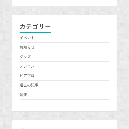
カテゴリー
イベント
お知らせ
グッズ
デジコン
ピアプロ
過去の記事
音楽