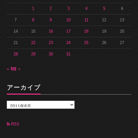
1
2
3
4
5
6
7
8
9
10
11
12
13
14
15
16
17
18
19
20
21
22
23
24
25
26
27
28
29
30
31
« 7月
9月 »
アーカイブ
ア
ー
カ
イ
ブ
RSS