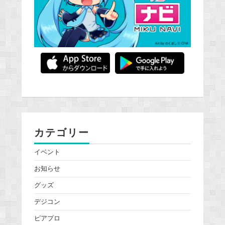
カテゴリー
イベント
お知らせ
グッズ
デジコン
ピアプロ