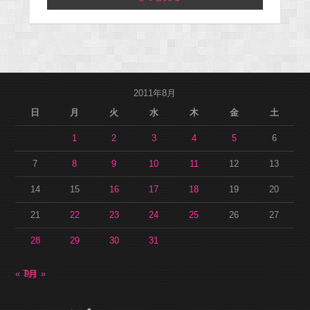
2011年8月
日
月
火
水
木
金
土
1
2
3
4
5
6
7
8
9
10
11
12
13
14
15
16
17
18
19
20
21
22
23
24
25
26
27
28
29
30
31
« 7月
9月 »