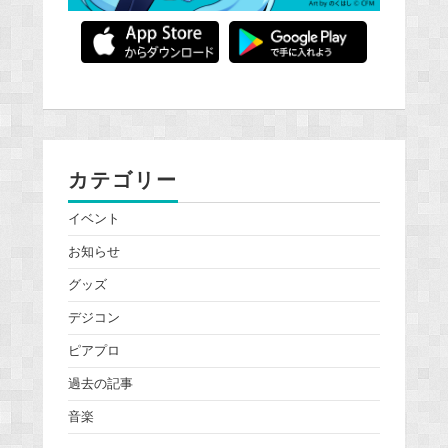
カテゴリー
イベント
お知らせ
グッズ
デジコン
ピアプロ
過去の記事
音楽