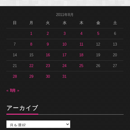
2011年8月
日
月
火
水
木
金
土
1
2
3
4
5
6
7
8
9
10
11
12
13
14
15
16
17
18
19
20
21
22
23
24
25
26
27
28
29
30
31
« 7月
9月 »
アーカイブ
ア
ー
カ