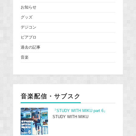
お知らせ
グッズ
デジコン
ピアプロ
過去の記事
音楽
音楽配信・サブスク
『STUDY WITH MIKU part 6』
STUDY WITH MIKU