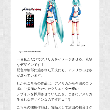
一目見ただけでアメリカをイメージさせる、素敵
なデザインです！
配色や細部に施された工夫にも、アメリカっぽさ
が漂っています。
しかもこちらの作品は、アメリカから今回のコラ
ボにご参加いただいたクリエイター様の
デザインを採用させていただき、まさにアメリカ
生まれなデザインなのです(*´ω｀*)
こちらの採用作品は、賞品として次回の初音ミク