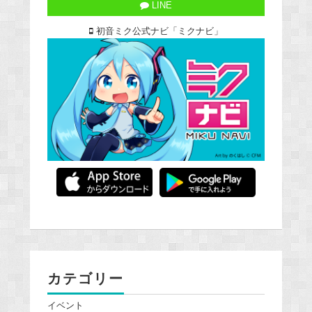
LINE
初音ミク公式ナビ「ミクナビ」
カテゴリー
イベント