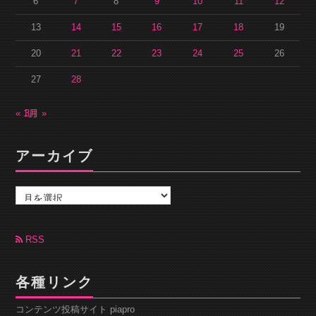
6
7
8
9
10
11
12
13
14
15
16
17
18
19
20
21
22
23
24
25
26
27
28
« 1月
3月 »
アーカイブ
ア
ー
カ
イ
ブ
RSS
各種リンク
コンテンツ投稿サイト piapro