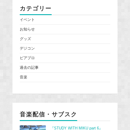
カテゴリー
イベント
お知らせ
グッズ
デジコン
ピアプロ
過去の記事
音楽
音楽配信・サブスク
『STUDY WITH MIKU part 6』