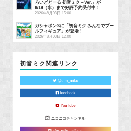
ろいどどーる 初音ミク ∞Ver.」が
8/19（水）まで好評予約受付中！
2026年8月03日 15:00
ガシャポン®に「初音ミク みんなでプー
ルフィギュア」が登場！
2026年8月03日 12:00
初音ミク関連リンク
@cfm_miku
facebook
YouTube
ニコニコチャンネル