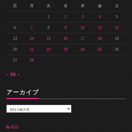
日
月
火
水
木
金
土
1
2
3
4
5
6
7
8
9
10
11
12
13
14
15
16
17
18
19
20
21
22
23
24
25
26
27
28
« 1月
3月 »
アーカイブ
ア
ー
カ
イ
ブ
RSS