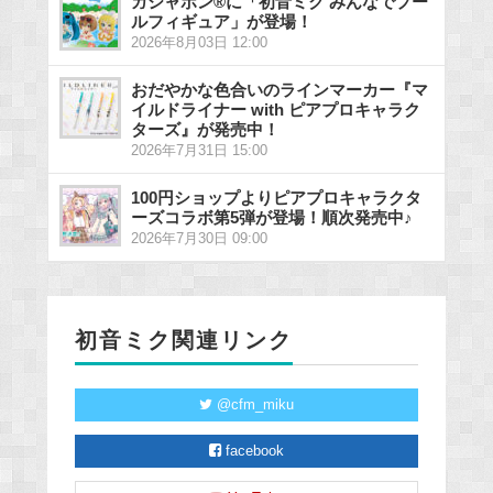
ガシャポン®に「初音ミク みんなでプー
ルフィギュア」が登場！
2026年8月03日 12:00
おだやかな色合いのラインマーカー『マ
イルドライナー with ピアプロキャラク
ターズ』が発売中！
2026年7月31日 15:00
100円ショップよりピアプロキャラクタ
ーズコラボ第5弾が登場！順次発売中♪
2026年7月30日 09:00
初音ミク関連リンク
@cfm_miku
facebook