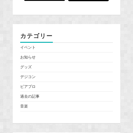
カテゴリー
イベント
お知らせ
グッズ
デジコン
ピアプロ
過去の記事
音楽