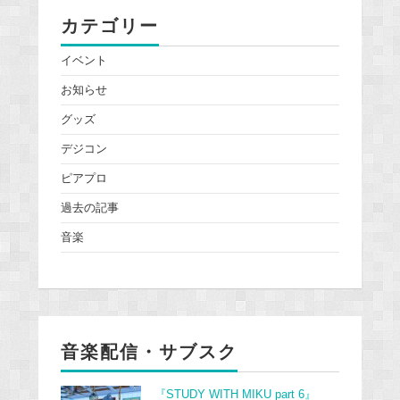
カテゴリー
イベント
お知らせ
グッズ
デジコン
ピアプロ
過去の記事
音楽
音楽配信・サブスク
『STUDY WITH MIKU part 6』