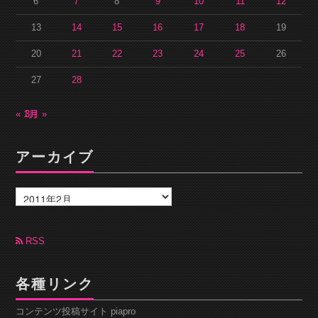
6
7
8
9
10
11
12
13
14
15
16
17
18
19
20
21
22
23
24
25
26
27
28
« 1月
3月 »
アーカイブ
ア
ー
カ
イ
ブ
RSS
各種リンク
コンテンツ投稿サイト piapro