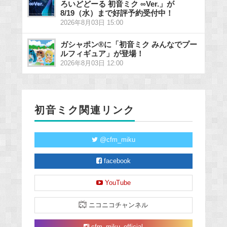
ろいどどーる 初音ミク ∞Ver.」が
8/19（水）まで好評予約受付中！
2026年8月03日 15:00
ガシャポン®に「初音ミク みんなでプー
ルフィギュア」が登場！
2026年8月03日 12:00
初音ミク関連リンク
@cfm_miku
facebook
YouTube
ニコニコチャンネル