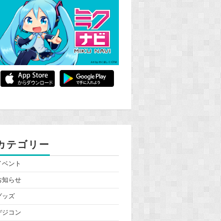
カテゴリー
イベント
お知らせ
グッズ
デジコン