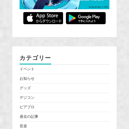
カテゴリー
イベント
お知らせ
グッズ
デジコン
ピアプロ
過去の記事
音楽