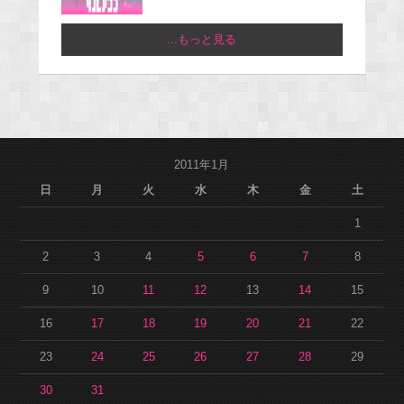
...もっと見る
2011年1月
日
月
火
水
木
金
土
1
2
3
4
5
6
7
8
9
10
11
12
13
14
15
16
17
18
19
20
21
22
23
24
25
26
27
28
29
30
31