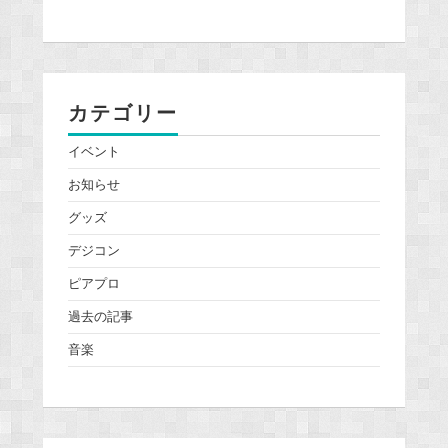
カテゴリー
イベント
お知らせ
グッズ
デジコン
ピアプロ
過去の記事
音楽