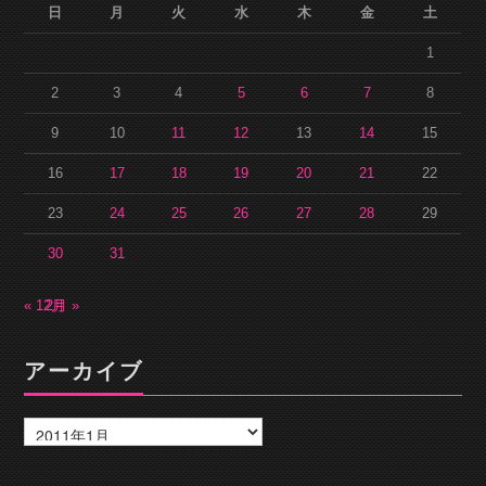
日
月
火
水
木
金
土
1
2
3
4
5
6
7
8
9
10
11
12
13
14
15
16
17
18
19
20
21
22
23
24
25
26
27
28
29
30
31
« 12月
2月 »
アーカイブ
ア
ー
カ
イ