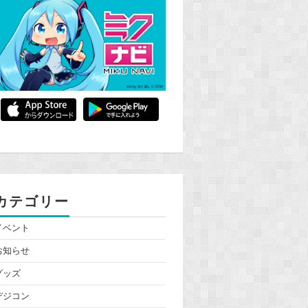
カテゴリー
イベント
お知らせ
グッズ
デジコン