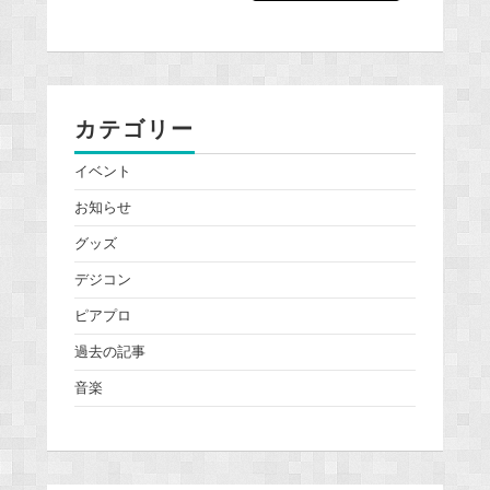
カテゴリー
イベント
お知らせ
グッズ
デジコン
ピアプロ
過去の記事
音楽