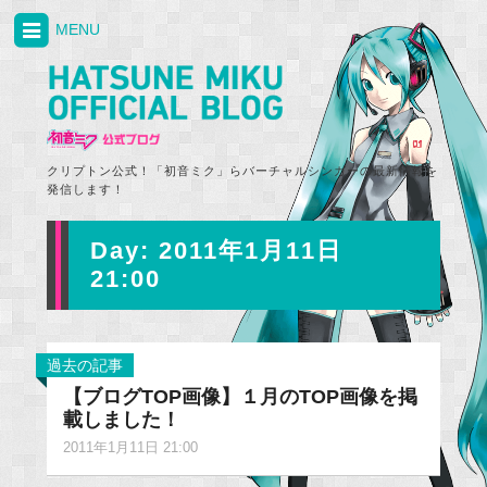
MENU
クリプトン公式！「初音ミク」らバーチャルシンガーの最新情報を
発信します！
Day:
2011年1月11日
21:00
過去の記事
【ブログTOP画像】１月のTOP画像を掲
載しました！
2011年1月11日 21:00