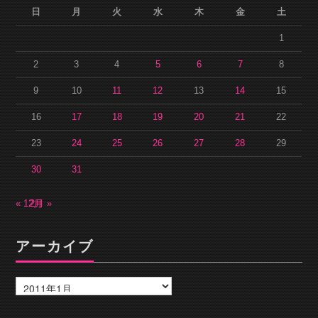
日
月
火
水
木
金
土
1
2
3
4
5
6
7
8
9
10
11
12
13
14
15
16
17
18
19
20
21
22
23
24
25
26
27
28
29
30
31
« 12月
2月 »
アーカイブ
ア
ー
カ
イ