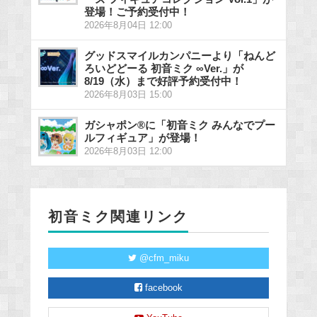
登場！ご予約受付中！
2026年8月04日 12:00
グッドスマイルカンパニーより「ねんど
ろいどどーる 初音ミク ∞Ver.」が
8/19（水）まで好評予約受付中！
2026年8月03日 15:00
ガシャポン®に「初音ミク みんなでプー
ルフィギュア」が登場！
2026年8月03日 12:00
初音ミク関連リンク
@cfm_miku
facebook