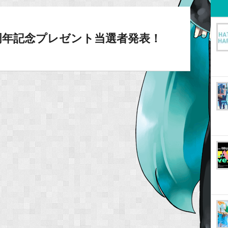
3周年記念プレゼント当選者発表！