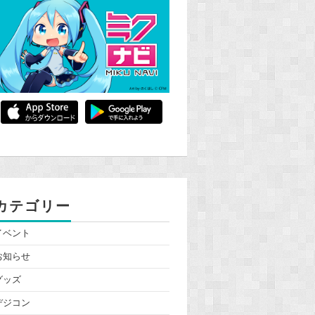
カテゴリー
イベント
お知らせ
グッズ
デジコン