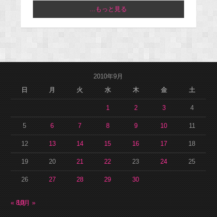
...もっと見る
2010年9月
日
月
火
水
木
金
土
1
2
3
4
5
6
7
8
9
10
11
12
13
14
15
16
17
18
19
20
21
22
23
24
25
26
27
28
29
30
« 8月
10月 »