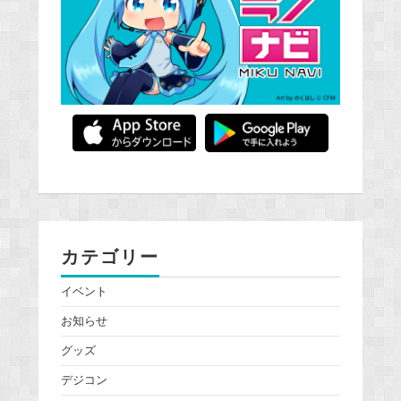
カテゴリー
イベント
お知らせ
グッズ
デジコン