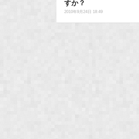
すか？
2010年9月24日 18:49