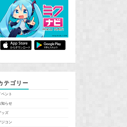
カテゴリー
イベント
お知らせ
グッズ
デジコン