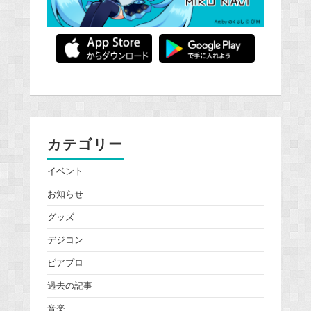
カテゴリー
イベント
お知らせ
グッズ
デジコン
ピアプロ
過去の記事
音楽