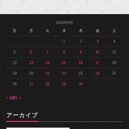
2010年9月
日
月
火
水
木
金
土
1
2
3
4
5
6
7
8
9
10
11
12
13
14
15
16
17
18
19
20
21
22
23
24
25
26
27
28
29
30
« 8月
10月 »
アーカイブ
ア