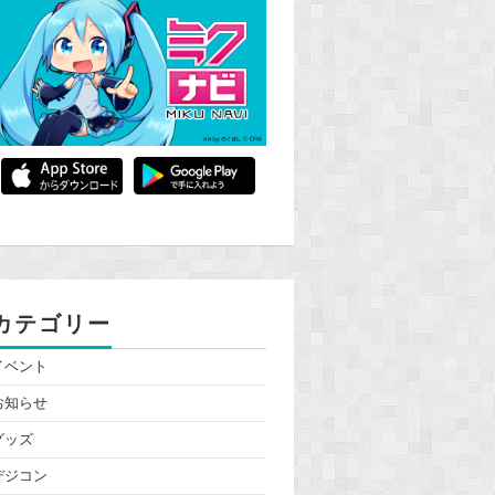
カテゴリー
イベント
お知らせ
グッズ
デジコン