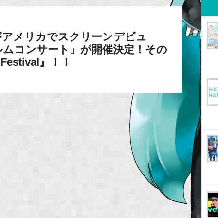
がアメリカでスクリーンデビュ
ルムコンサート」が開催決定！その
Festival』！！