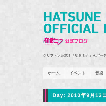
クリプトン公式！「初音ミク」らバー
ホーム
イベント
音楽
Day:
2010年9月13日