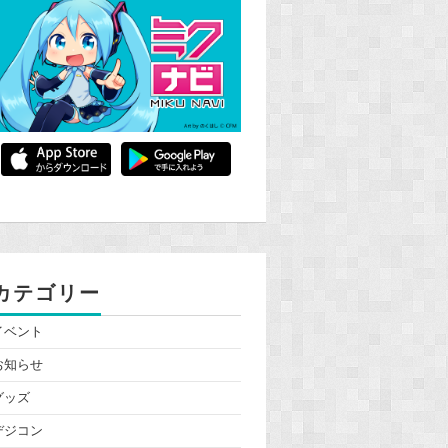
カテゴリー
イベント
お知らせ
グッズ
デジコン