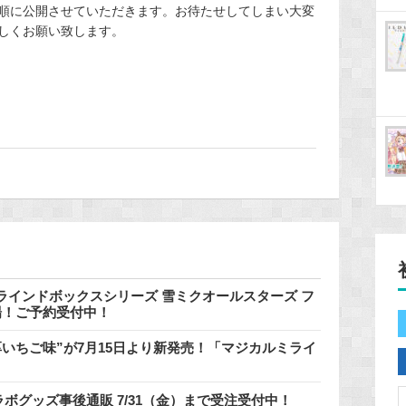
順に公開させていただきます。お待たせしてしまい大変
しくお願い致します。
インドボックスシリーズ 雪ミクオールスターズ フ
登場！ご予約受付中！
いちご味”が7月15日より新発売！「マジカルミライ
ラボグッズ事後通販 7/31（金）まで受注受付中！