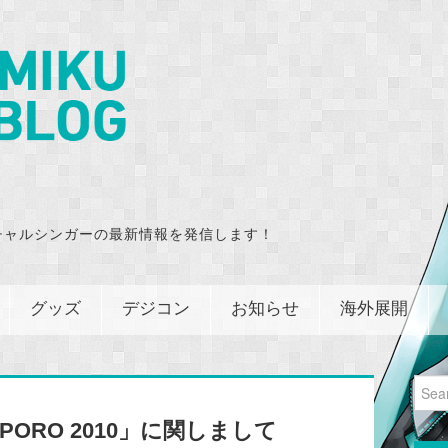
チャルシンガーの最新情報を発信します！
グッズ
デジコン
お知らせ
海外展開
Sear
for:
SAPPORO 2010」に関しまして