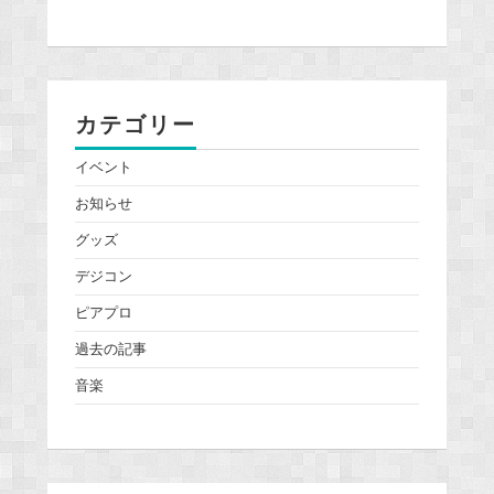
カテゴリー
イベント
お知らせ
グッズ
デジコン
ピアプロ
過去の記事
音楽