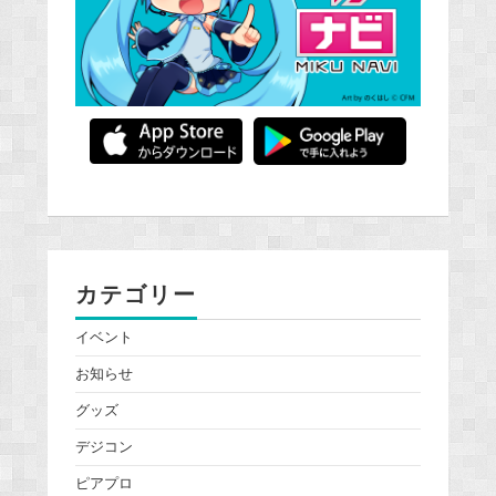
カテゴリー
イベント
お知らせ
グッズ
デジコン
ピアプロ