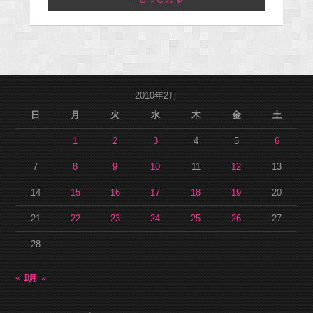
2010年2月
日
月
火
水
木
金
土
1
2
3
4
5
6
7
8
9
10
11
12
13
14
15
16
17
18
19
20
21
22
23
24
25
26
27
28
« 1月
3月 »