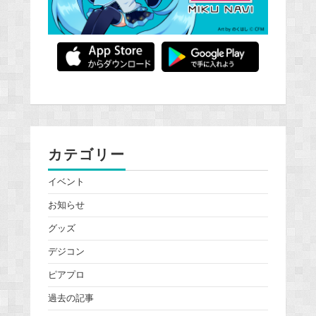
カテゴリー
イベント
お知らせ
グッズ
デジコン
ピアプロ
過去の記事