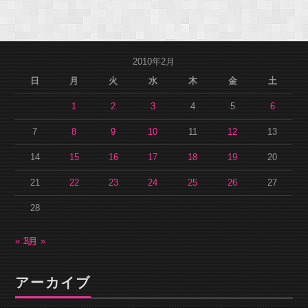
2010年2月
日
月
火
水
木
金
土
1
2
3
4
5
6
7
8
9
10
11
12
13
14
15
16
17
18
19
20
21
22
23
24
25
26
27
28
« 1月
3月 »
アーカイブ
ア