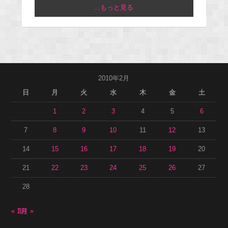
...もっと見る
2010年2月
日
月
火
水
木
金
土
1
2
3
4
5
6
7
8
9
10
11
12
13
14
15
16
17
18
19
20
21
22
23
24
25
26
27
28
« 1月
3月 »