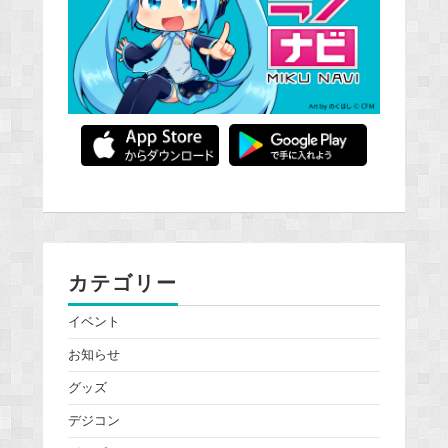
カテゴリー
イベント
お知らせ
グッズ
デジコン