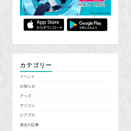
カテゴリー
イベント
お知らせ
グッズ
デジコン
ピアプロ
過去の記事