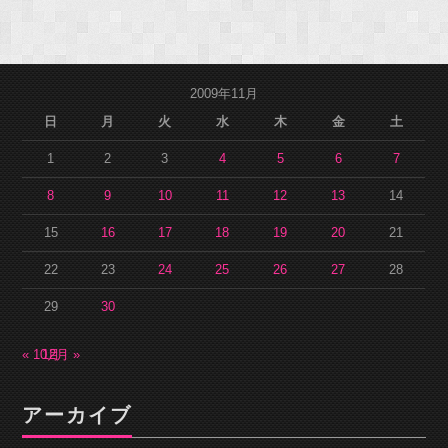
2009年11月
日
月
火
水
木
金
土
1
2
3
4
5
6
7
8
9
10
11
12
13
14
15
16
17
18
19
20
21
22
23
24
25
26
27
28
29
30
« 10月
12月 »
アーカイブ
ア